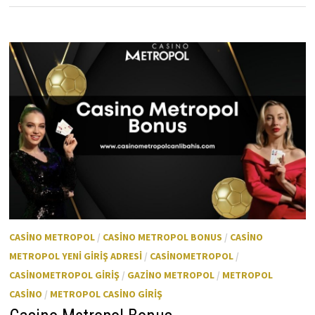
CASINO METROPOL
/
CASINO METROPOL BONUS
/
CASINO
METROPOL YENI GIRIŞ ADRESI
/
CASINOMETROPOL
/
CASINOMETROPOL GIRIŞ
/
GAZINO METROPOL
/
METROPOL
CASINO
/
METROPOL CASINO GIRIŞ