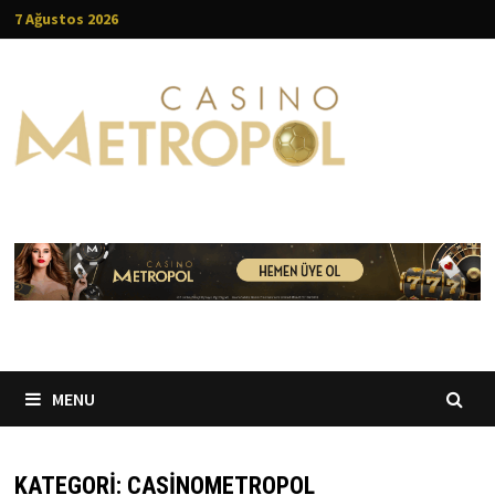
Skip
7 Ağustos 2026
to
content
MENU
KATEGORI:
CASINOMETROPOL