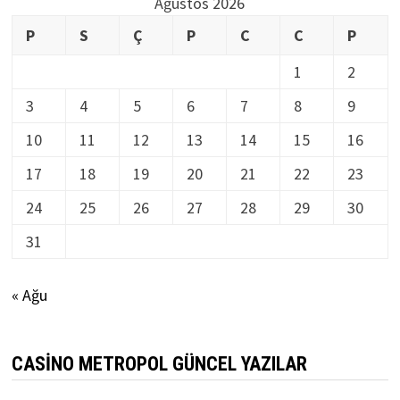
Ağustos 2026
P
S
Ç
P
C
C
P
1
2
3
4
5
6
7
8
9
10
11
12
13
14
15
16
17
18
19
20
21
22
23
24
25
26
27
28
29
30
31
« Ağu
CASINO METROPOL GÜNCEL YAZILAR