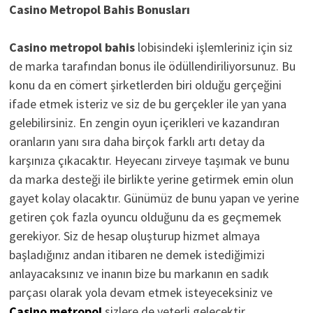
Casino Metropol Bahis Bonusları
Casino metropol bahis
lobisindeki işlemleriniz için siz
de marka tarafından bonus ile ödüllendiriliyorsunuz. Bu
konu da en cömert şirketlerden biri olduğu gerçeğini
ifade etmek isteriz ve siz de bu gerçekler ile yan yana
gelebilirsiniz. En zengin oyun içerikleri ve kazandıran
oranların yanı sıra daha birçok farklı artı detay da
karşınıza çıkacaktır. Heyecanı zirveye taşımak ve bunu
da marka desteği ile birlikte yerine getirmek emin olun
gayet kolay olacaktır. Günümüz de bunu yapan ve yerine
getiren çok fazla oyuncu olduğunu da es geçmemek
gerekiyor. Siz de hesap oluşturup hizmet almaya
başladığınız andan itibaren ne demek istediğimizi
anlayacaksınız ve inanın bize bu markanın en sadık
parçası olarak yola devam etmek isteyeceksiniz ve
Casino metropol
sizlere de yeterli gelecektir.