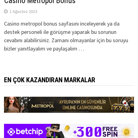
Casino Metropol Bonus
1 Ağustos 2023
Casino metropol bonus sayfasını inceleyerek ya da
destek personeli ile görüşme yaparak bu sorunun
cevabını alabilirsiniz. Zamanı olmayanlar için bu soruyu
bizler yanıtlayalım ve paylaşalım …
EN ÇOK KAZANDIRAN MARKALAR